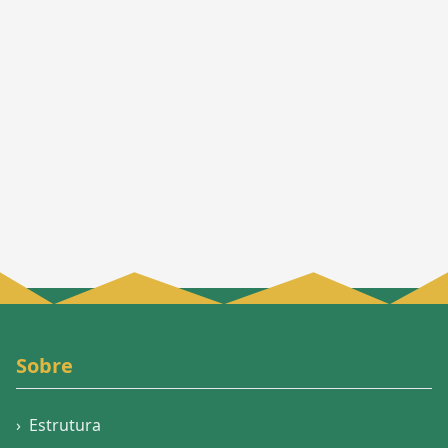
Sobre
›
Estrutura