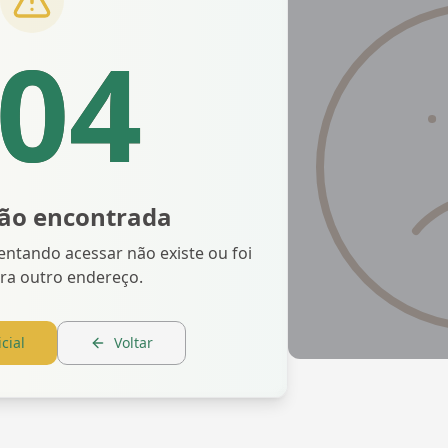
04
ão encontrada
entando acessar não existe ou foi
ra outro endereço.
cial
Voltar