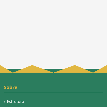
Sobre
›
Estrutura