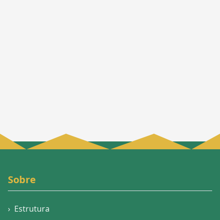
Sobre
›
Estrutura